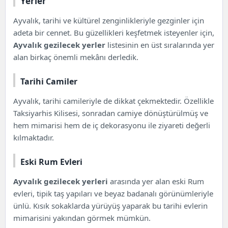
Yerler
Ayvalık, tarihi ve kültürel zenginlikleriyle gezginler için
adeta bir cennet. Bu güzellikleri keşfetmek isteyenler için,
Ayvalık gezilecek yerler
listesinin en üst sıralarında yer
alan birkaç önemli mekânı derledik.
Tarihi Camiler
Ayvalık, tarihi camileriyle de dikkat çekmektedir. Özellikle
Taksiyarhis Kilisesi, sonradan camiye dönüştürülmüş ve
hem mimarisi hem de iç dekorasyonu ile ziyareti değerli
kılmaktadır.
Eski Rum Evleri
Ayvalık gezilecek yerleri
arasında yer alan eski Rum
evleri, tipik taş yapıları ve beyaz badanalı görünümleriyle
ünlü. Kısık sokaklarda yürüyüş yaparak bu tarihi evlerin
mimarisini yakından görmek mümkün.