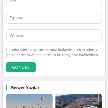
Daha sonraki yorumlarımda kullanılması için adım, e-
posta adresim ve site adresim bu tarayıcıya kaydedilsin.
GÖNDER
Benzer Yazılar