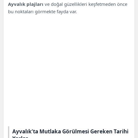
Ayvalık plajları
ve doğal güzellikleri keşfetmeden önce
bu noktaları görmekte fayda var.
Ayvalık’ta Mutlaka Görülmesi Gereken Tarihi