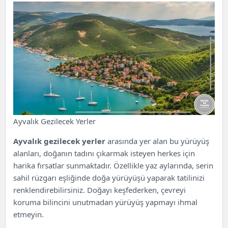
Ayvalık Gezilecek Yerler
Ayvalık gezilecek yerler
arasında yer alan bu yürüyüş
alanları, doğanın tadını çıkarmak isteyen herkes için
harika fırsatlar sunmaktadır. Özellikle yaz aylarında, serin
sahil rüzgarı eşliğinde doğa yürüyüşü yaparak tatilinizi
renklendirebilirsiniz. Doğayı keşfederken, çevreyi
koruma bilincini unutmadan yürüyüş yapmayı ihmal
etmeyin.