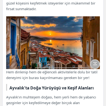
güzel köşesini keşfetmek isteyenler için mükemmel bir
fırsat sunmaktadır.
Hem dinlenip hem de eğlenceli aktivitelerle dolu bir tatil
deneyimi için burası kaçırılmaması gereken bir yer!
Ayvalık’ta Doğa Yürüyüşü ve Keşif Alanları
Ayvalık’ın muhteşem doğası, hem yerli hem de yabancı
gezginler için keşfedilmeye değer birçok alan