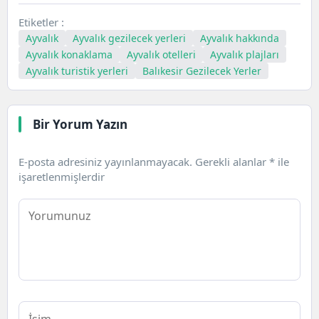
Etiketler :
Ayvalık
Ayvalık gezilecek yerleri
Ayvalık hakkında
Ayvalık konaklama
Ayvalık otelleri
Ayvalık plajları
Ayvalık turistik yerleri
Balıkesir Gezilecek Yerler
Bir Yorum Yazın
E-posta adresiniz yayınlanmayacak.
Gerekli alanlar
*
ile
işaretlenmişlerdir