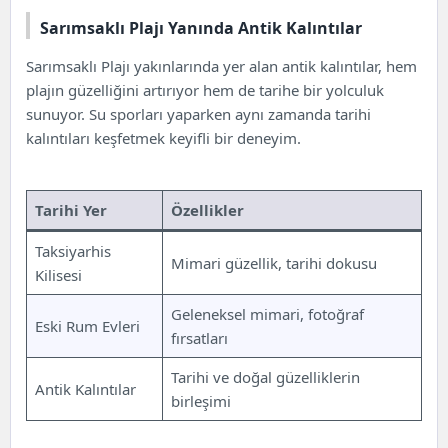
Sarımsaklı Plajı Yanında Antik Kalıntılar
Sarımsaklı Plajı yakınlarında yer alan antik kalıntılar, hem
plajın güzelliğini artırıyor hem de tarihe bir yolculuk
sunuyor. Su sporları yaparken aynı zamanda tarihi
kalıntıları keşfetmek keyifli bir deneyim.
Tarihi Yer
Özellikler
Taksiyarhis
Mimari güzellik, tarihi dokusu
Kilisesi
Geleneksel mimari, fotoğraf
Eski Rum Evleri
fırsatları
Tarihi ve doğal güzelliklerin
Antik Kalıntılar
birleşimi