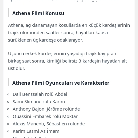
Athena Filmi Konusu
Athena, açıklanamayan koşullarda en küçük kardeşlerinin
trajik ölümünden saatler sonra, hayatları kaosa
sürüklenen üç kardeşe odaklanıyor.
Üçüncü erkek kardeşlerinin yaşadığı trajik kayıptan
birkaç saat sonra, kimliği belirsiz 3 kardeşin hayatları alt
üst olur.
Athena Filmi Oyuncuları ve Karakterler
Dali Benssalah rolü Abdel
Sami Slimane rolü Karim
Anthony Bajon, Jérôme rolünde
Ouassini Embarek rolü Moktar
Alexis Manenti, Sébastien rolünde
Karim Lasmi As İmam