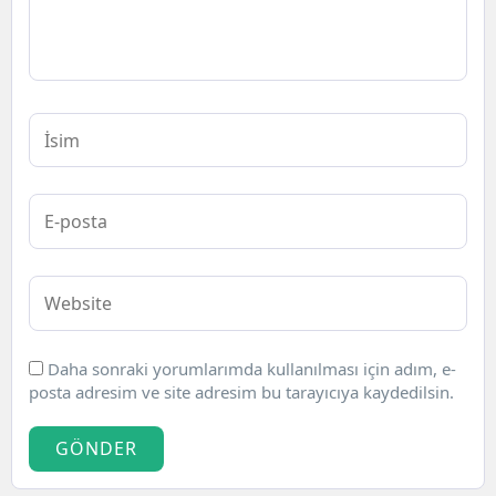
Daha sonraki yorumlarımda kullanılması için adım, e-
posta adresim ve site adresim bu tarayıcıya kaydedilsin.
GÖNDER