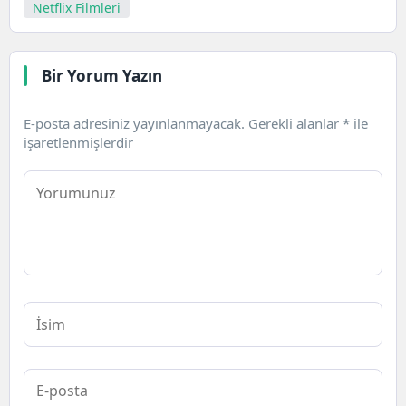
Netflix Filmleri
Bir Yorum Yazın
E-posta adresiniz yayınlanmayacak.
Gerekli alanlar
*
ile
işaretlenmişlerdir