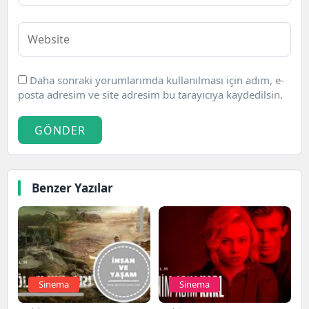
Daha sonraki yorumlarımda kullanılması için adım, e-
posta adresim ve site adresim bu tarayıcıya kaydedilsin.
GÖNDER
Benzer Yazılar
Sinema
Sinema