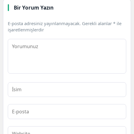
Bir Yorum Yazın
E-posta adresiniz yayınlanmayacak.
Gerekli alanlar
*
ile
işaretlenmişlerdir