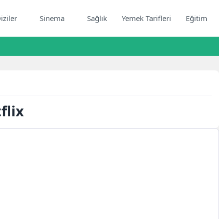
iziler
Sinema
Sağlık
Yemek Tarifleri
Eğitim
flix