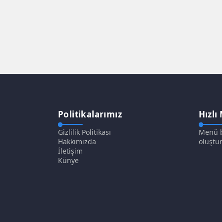
Politikalarımız
Hızlı
Gizlilik Politikası
Menü b
Hakkımızda
oluştur
İletişim
Künye