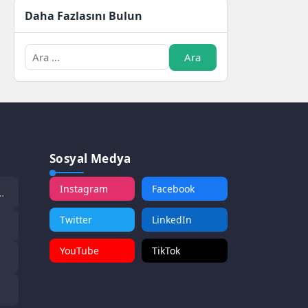
Daha Fazlasını Bulun
Sosyal Medya
Instagram
Facebook
Twitter
LinkedIn
YouTube
TikTok