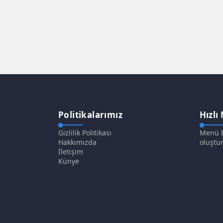
Politikalarımız
Hızlı
Gizlilik Politikası
Menü b
Hakkımızda
oluştur
İletişim
Künye