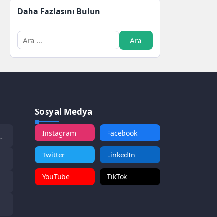
Daha Fazlasını Bulun
Sosyal Medya
Instagram
Facebook
Twitter
LinkedIn
YouTube
TikTok