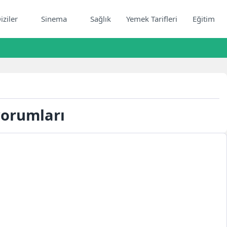
iziler
Sinema
Sağlık
Yemek Tarifleri
Eğitim
orumları