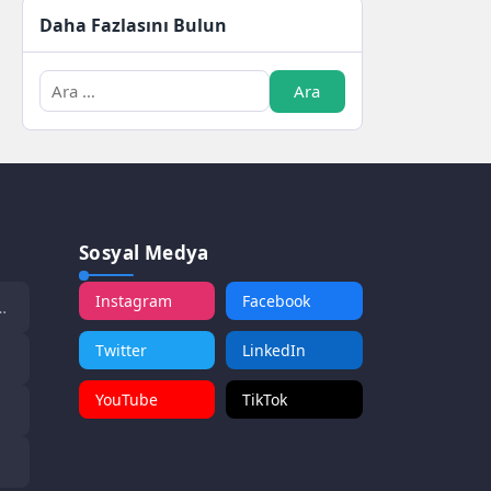
Daha Fazlasını Bulun
Sosyal Medya
Instagram
Facebook
Twitter
LinkedIn
YouTube
TikTok