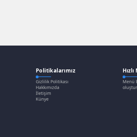
Politikalarımız
Hızlı
Gizlilik Politikası
Menü b
Hakkımızda
oluştur
İletişim
Künye