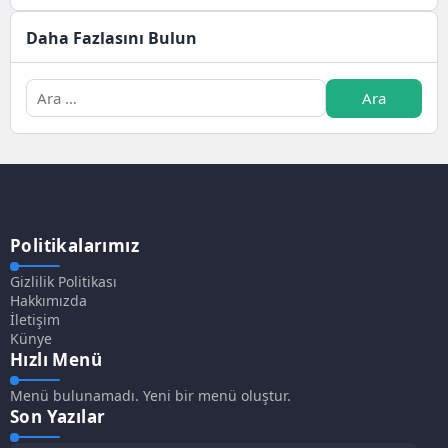
Daha Fazlasını Bulun
Politikalarımız
Gizlilik Politikası
Hakkımızda
İletişim
Künye
Hızlı Menü
Menü bulunamadı. Yeni bir menü oluştur.
Son Yazılar