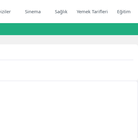
iziler
Sinema
Sağlık
Yemek Tarifleri
Eğitim