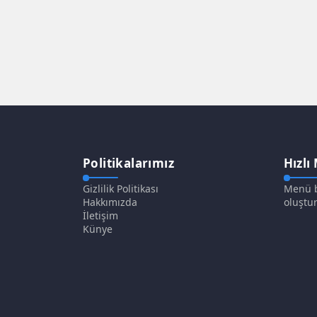
Politikalarımız
Hızlı
Gizlilik Politikası
Menü b
Hakkımızda
oluştur
İletişim
Künye