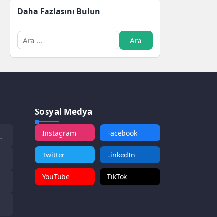
Daha Fazlasını Bulun
Sosyal Medya
Instagram
Facebook
Twitter
LinkedIn
YouTube
TikTok