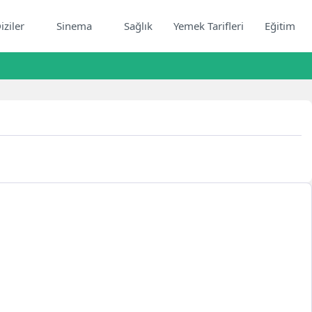
iziler
Sinema
Sağlık
Yemek Tarifleri
Eğitim