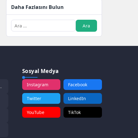
Daha Fazlasını Bulun
Sosyal Medya
Instagram
Facebook
Twitter
LinkedIn
YouTube
TikTok