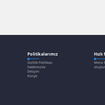
Politikalarımız
Hızlı
Gizlilik Politikası
Menü b
Hakkımızda
oluştur
İletişim
Künye